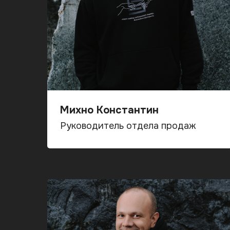
Михно Константин
Руководитель отдела продаж