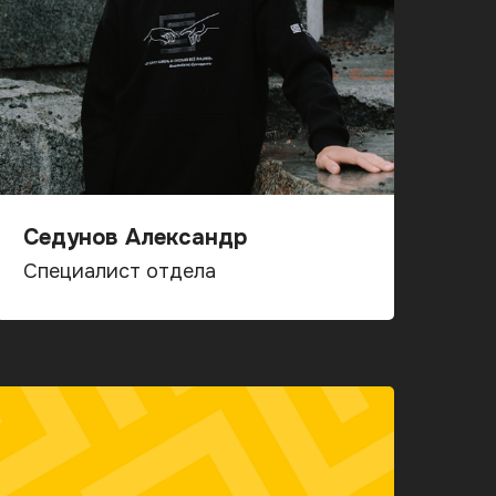
Седунов Александр
Специалист отдела