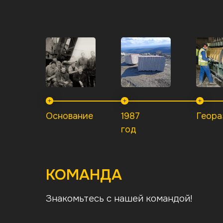
Основание
1987
Геора
год
КОМАНДА
Знакомьтесь с нашей командой!