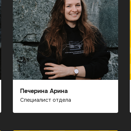
Печерина Арина
Специалист отдела