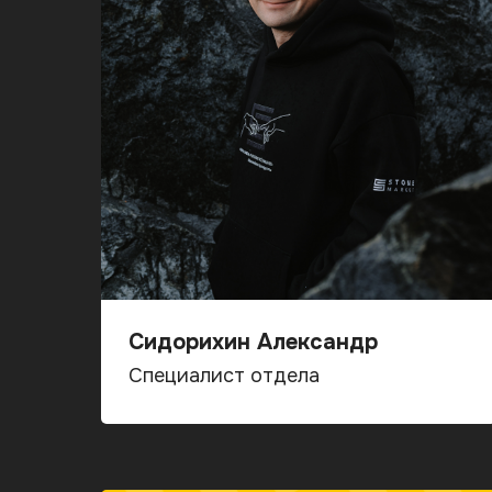
Сидорихин Александр
Специалист отдела