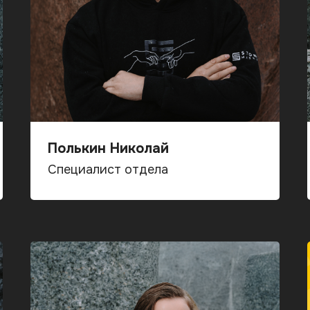
Полькин Николай
Специалист отдела