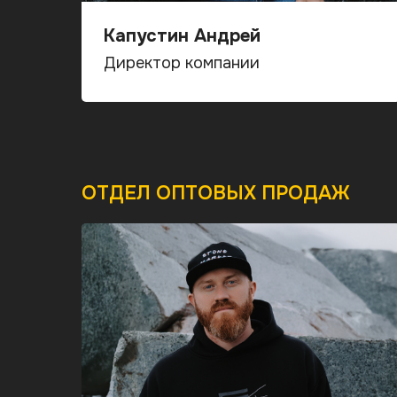
Капустин Андрей
Директор компании
ОТДЕЛ ОПТОВЫХ ПРОДАЖ