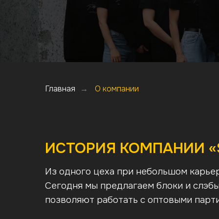
Главная
→
О компании
ИСТОРИЯ КОМПАНИИ «
Из одного цеха при небольшом карьер
Сегодня мы предлагаем блоки и слэбы
позволяют работать с оптовыми парти