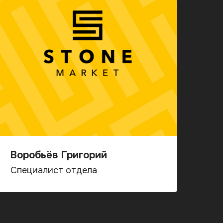
Воробьёв Григорий
Специалист отдела