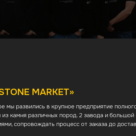
STONE MARKET»
е мы развились в крупное предприятие полного
 из камня различных пород. 2 завода и большой
ями, сопровождать процесс от заказа до достав