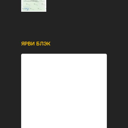
ЯРВИ БЛЭК