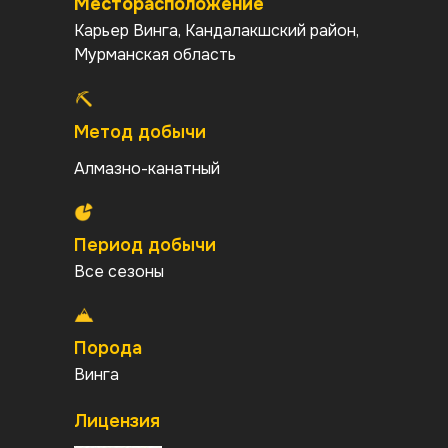
Месторасположение
Карьер Винга, Кандалакшский район,
Мурманская область
Метод добычи
Алмазно-канатный
Период добычи
Все сезоны
Порода
Винга
Лицензия