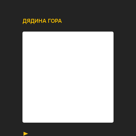
ДЯДИНА ГОРА