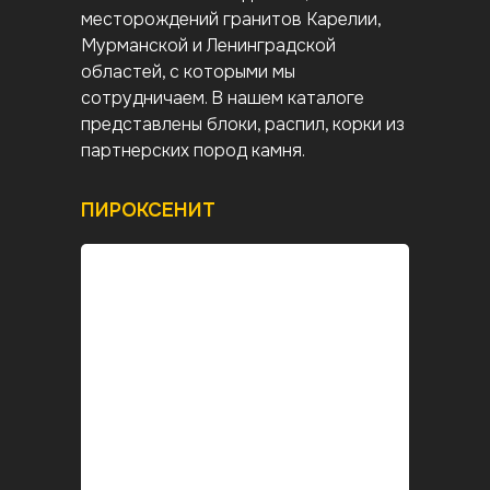
месторождений гранитов Карелии,
Мурманской и Ленинградской
областей, с которыми мы
сотрудничаем. В нашем каталоге
представлены блоки, распил, корки из
партнерских пород камня.
ПИРОКСЕНИТ