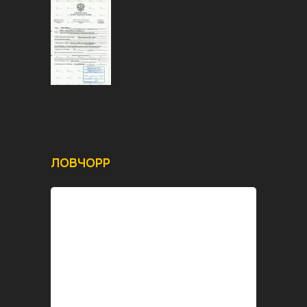
ЛОВЧОРР