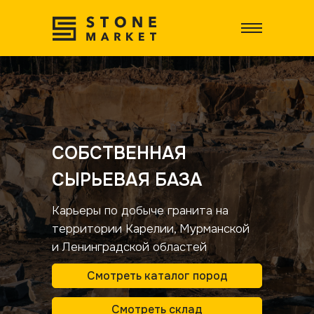
СОБСТВЕННАЯ
СЫРЬЕВАЯ БАЗА
Карьеры по добыче гранита на
территории Карелии, Мурманской
и Ленинградской областей
Смотреть каталог пород
Смотреть склад