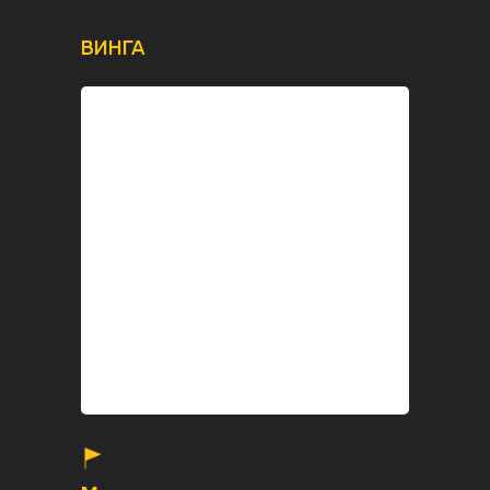
ВИНГА