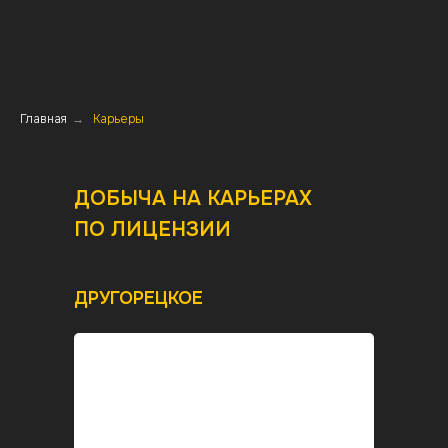
Главная
→
Карьеры
ДОБЫЧА НА КАРЬЕРАХ
ПО ЛИЦЕНЗИИ
ДРУГОРЕЦКОЕ