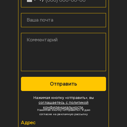
+7
Ваша почта
Комментарий
Отправить
Нажимая кнопку «отправить», вы
соглашаетесь с политикой
конфиденциальности.
Нажимая кнопку «отправить», я даю
согласие на рекламную рассылку
Адрес