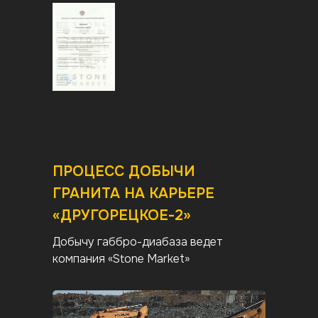
ПРОЦЕСС ДОБЫЧИ
ГРАНИТА НА КАРЬЕРЕ
«ДРУГОРЕЦКОЕ-2»
Добычу габбро-диабаза ведет
компания «Stone Market»