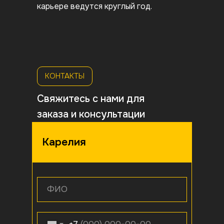
карьере ведутся круглый год.
КОНТАКТЫ
Свяжитесь с нами для
заказа и консультации
Карелия
ФИО