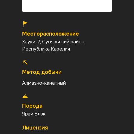
Месторасположение
Хауки-7, Суоярвский район,
Республика Карелия
Метод добычи
Алмазно-канатный
Порода
Ярви Блэк
Лицензия