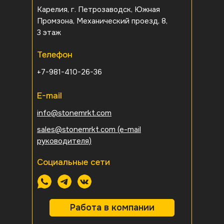
Карелия, г. Петрозаводск, Южная
Промзона, Механический проезд, 8,
3 этаж
Телефон
+7-981-410-26-36
E-mail
info@stonemrkt.com
sales@stonemrkt.com
(e-mail
руководителя)
Социальные сети
Работа в компании