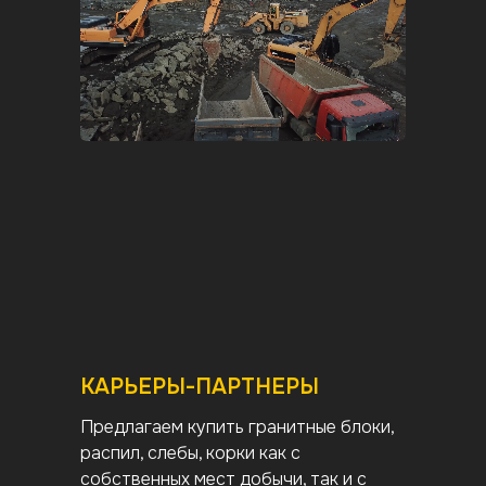
КАРЬЕРЫ-ПАРТНЕРЫ
Предлагаем купить гранитные блоки,
распил, слебы, корки как с
собственных мест добычи, так и с