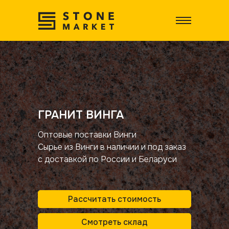
ГРАНИТ ВИНГА
Оптовые поставки Винги
Сырье из Винги в наличии и под заказ
с доставкой по России и Беларуси
Рассчитать стоимость
Смотреть склад