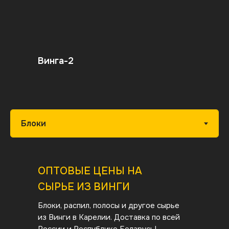
Винга-2
ОПТОВЫЕ ЦЕНЫ НА
СЫРЬЕ ИЗ ВИНГИ
Блоки, распил, полосы и другое сырье
из Винги в Карелии. Доставка по всей