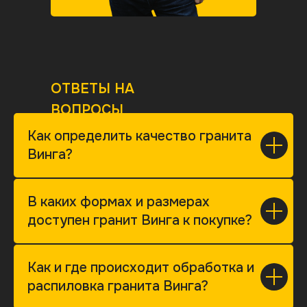
ОТВЕТЫ НА
ВОПРОСЫ
Как определить качество гранита
Винга?
В каких формах и размерах
доступен гранит Винга к покупке?
Как и где происходит обработка и
распиловка гранита Винга?