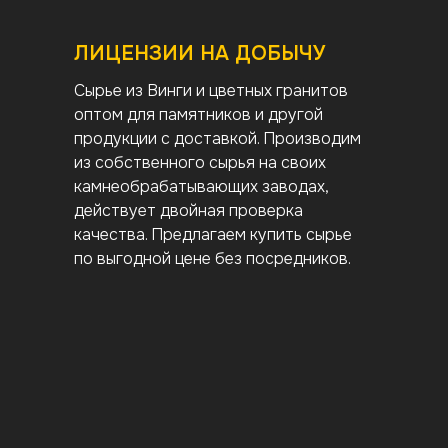
ЛИЦЕНЗИИ НА ДОБЫЧУ
Сырье из Винги и цветных гранитов
оптом для памятников и другой
продукции с доставкой. Производим
из собственного сырья на своих
камнеобрабатывающих заводах,
действует двойная проверка
качества. Предлагаем купить сырье
по выгодной цене без посредников.