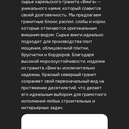
сырье карельского гранита «Винга» —
уникального камня, который славится
своей долговечность. Мы предлагаем
гранитные блоки, распил, слэбы и корки,
которые отличаются оригинальным
внешним видом. Сырье винги идеально
подходит для производства плит
мощения, облицовочной плитки,
брусчатки и бордюров. Благодаря
высокой морозоустойчивости, изделия
из гранита «Винга» исключительно
надежны. Красный северный гранит
сохраняет свой первоначальный вид на
протяжении десятилетий, что делает
его идеальным выбором для грамотного
исполнения любых строительных и
интерьерных задач.