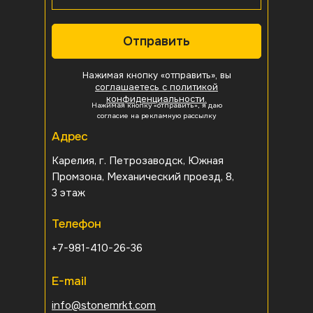
Отправить
Нажимая кнопку «отправить», вы
соглашаетесь с политикой
конфиденциальности.
Нажимая кнопку «отправить», я даю
согласие на рекламную рассылку
Адрес
Карелия, г. Петрозаводск, Южная
Промзона, Механический проезд, 8,
3 этаж
Телефон
+7-981-410-26-36
E-mail
info@stonemrkt.com