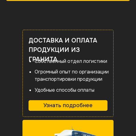
ДОСТАВКА И ОПЛАТА
ПРОДУКЦИИ ИЗ
ГРАНИТА
Собственный отдел логистики
Огромный опыт по организации
транспортировки продукции
Удобные способы оплаты
Узнать подробнее