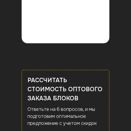
РАССЧИТАТЬ
СТОИМОСТЬ ОПТОВОГО
ЗАКАЗА БЛОКОВ
Ответьте на 6 вопросов, и мы
подготовим оптимальное
предложение с учетом скидок