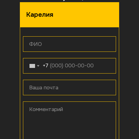
Карелия
ФИО
+7
Ваша почта
Комментарий