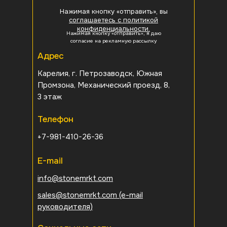
Нажимая кнопку «отправить», вы
соглашаетесь с политикой
конфиденциальности.
Нажимая кнопку «отправить», я даю
согласие на рекламную рассылку
Адрес
Карелия, г. Петрозаводск, Южная
Промзона, Механический проезд, 8,
3 этаж
Телефон
+7-981-410-26-36
E-mail
info@stonemrkt.com
sales@stonemrkt.com
(e-mail
руководителя)