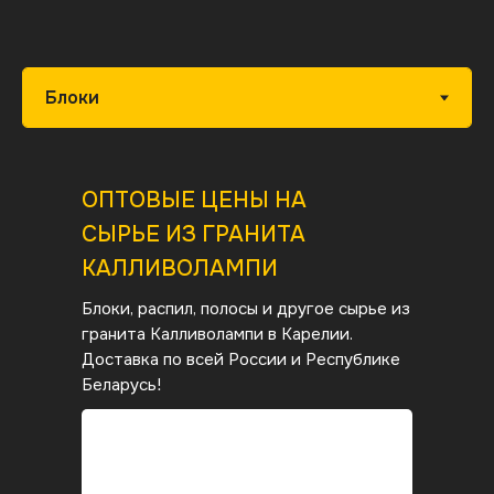
ОПТОВЫЕ ЦЕНЫ НА
СЫРЬЕ ИЗ ГРАНИТА
КАЛЛИВОЛАМПИ
Блоки, распил, полосы и другое сырье из
гранита Калливолампи в Карелии.
Доставка по всей России и Республике
Беларусь!