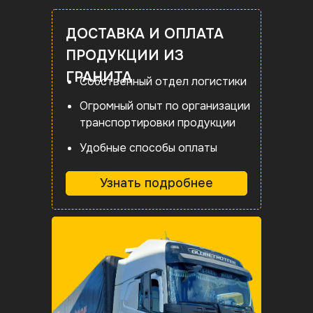
ДОСТАВКА И ОПЛАТА
ПРОДУКЦИИ ИЗ
ГРАНИТА
Собственный отдел логистики
Огромный опыт по организации
транспортировки продукции
Удобные способы оплаты
Узнать подробнее