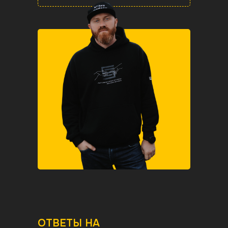
Все сырье
ОТВЕТЫ НА