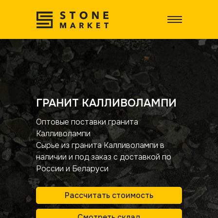
ГРАНИТ КАЛЛИВОЛАМПИ
Оптовые поставки гранита
Калливолампи
Сырье из гранита Калливолампи в
наличии и под заказ с доставкой по
России и Беларуси
Рассчитать стоимость
Смотреть склад