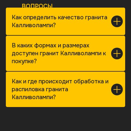
ВОПРОСЫ
Как определить качество гранита
Калливолампи?
В каких формах и размерах
доступен гранит Калливолампи к
покупке?
Как и где происходит обработка и
распиловка гранита
Калливолампи?