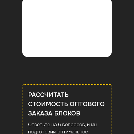
РАССЧИТАТЬ
СТОИМОСТЬ ОПТОВОГО
ЗАКАЗА БЛОКОВ
Ответьте на 6 вопросов, и мы
подготовим оптимальное