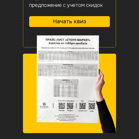
предложение с учетом скидок
Начать квиз