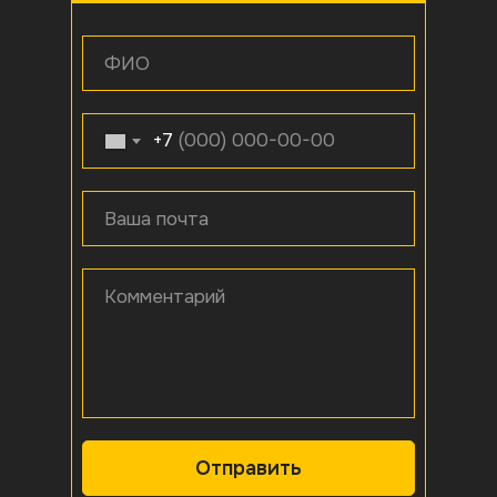
ФИО
+7
Ваша почта
Комментарий
Отправить