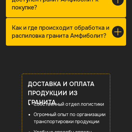
покупке?
Как и где происходит обработка и
распиловка гранита Амфиболит?
ДОСТАВКА И ОПЛАТА
ПРОДУКЦИИ ИЗ
ГРАНИТА
Собственный отдел логистики
Огромный опыт по организации
транспортировки продукции