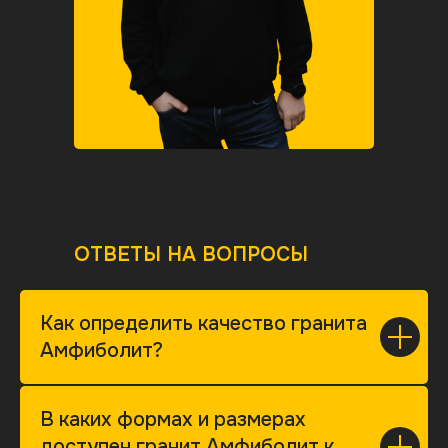
ОТВЕТЫ НА ВОПРОСЫ
Как определить качество гранита
Амфиболит?
В каких формах и размерах
доступен гранит Амфиболит к