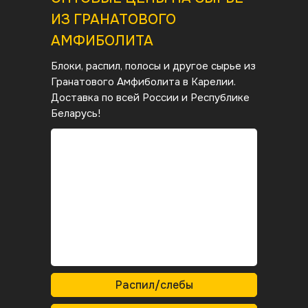
ИЗ ГРАНАТОВОГО
АМФИБОЛИТА
Блоки, распил, полосы и другое сырье из
Гранатового Амфиболита в Карелии.
Доставка по всей России и Республике
Беларусь!
Распил/слебы