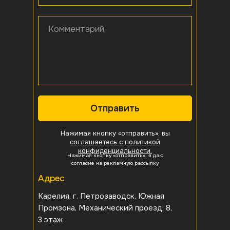
Комментарий
Отправить
Нажимая кнопку «отправить», вы
соглашаетесь с политикой
конфиденциальности.
Нажимая кнопку «отправить», я даю
согласие на рекламную рассылку
Адрес
Карелия, г. Петрозаводск, Южная
Промзона, Механический проезд, 8,
3 этаж