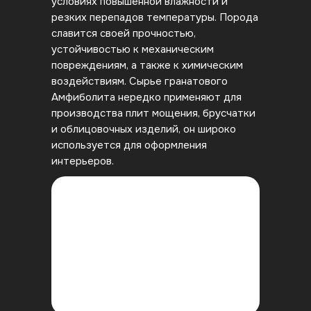
условиях повышенной влажности и
резких перепадов температуры. Порода
славится своей прочностью,
устойчивостью к механическим
повреждениям, а также к химическим
воздействиям. Сырье гранатового
Амфиболита нередко применяют для
производства плит мощения, брусчатки
и облицовочных изделий, он широко
используется для оформления
интерьеров.