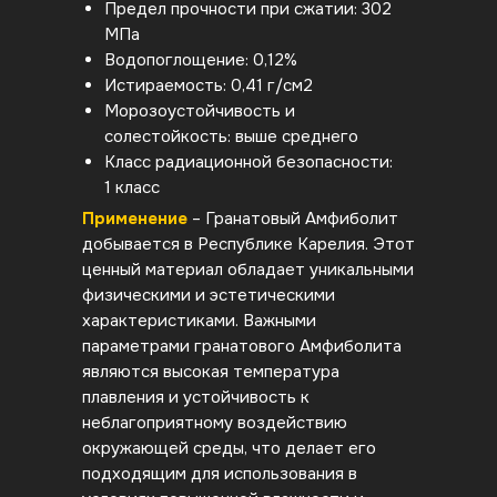
Предел прочности при сжатии: 302
МПа
Водопоглощение: 0,12%
Истираемость: 0,41 г/см2
Морозоустойчивость и
солестойкость: выше среднего
Класс радиационной безопасности:
1 класс
Применение
– Гранатовый Амфиболит
добывается в Республике Карелия. Этот
ценный материал обладает уникальными
физическими и эстетическими
характеристиками. Важными
параметрами гранатового Амфиболита
являются высокая температура
плавления и устойчивость к
неблагоприятному воздействию
окружающей среды, что делает его
подходящим для использования в