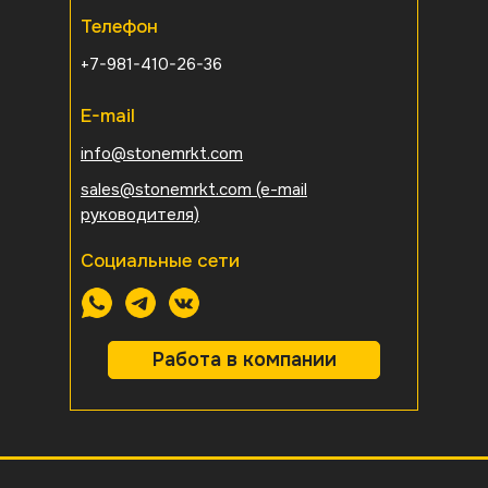
Телефон
+7-981-410-26-36
E-mail
info@stonemrkt.com
sales@stonemrkt.com
(e-mail
руководителя)
Социальные сети
Работа в компании