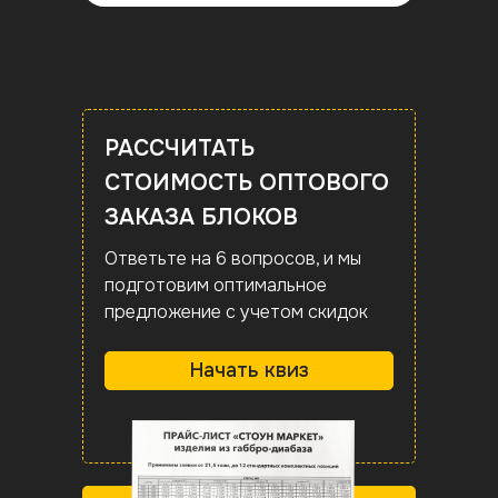
РАССЧИТАТЬ
СТОИМОСТЬ ОПТОВОГО
ЗАКАЗА БЛОКОВ
Ответьте на 6 вопросов, и мы
подготовим оптимальное
предложение с учетом скидок
Начать квиз