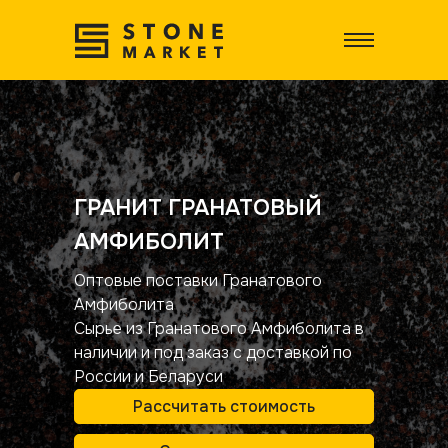
ГРАНИТ ГРАНАТОВЫЙ
АМФИБОЛИТ
Оптовые поставки Гранатового
Амфиболита
Сырье из Гранатового Амфиболита в
наличии и под заказ с доставкой по
России и Беларуси
Рассчитать стоимость