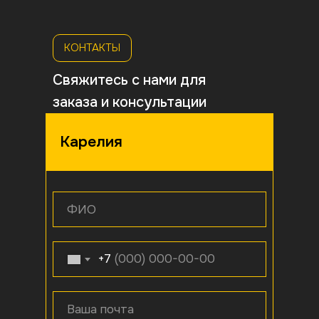
КОНТАКТЫ
Свяжитесь с нами для
заказа и консультации
Карелия
ФИО
+7
Ваша почта