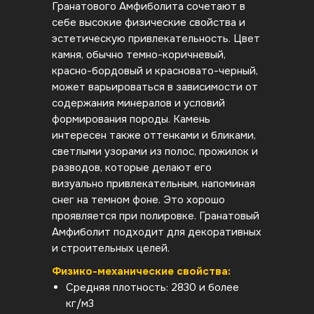
Гранатового Амфиболита сочетают в
себе высокие физические свойства и
эстетическую привлекательность. Цвет
камня, обычно темно-коричневый,
красно-бордовый и красновато-черный,
может варьироваться в зависимости от
содержания минералов и условий
формирования породы. Камень
интересен также оттенками и бликами,
светлыми узорами из полос, прожилок и
разводов, которые делают его
визуально привлекательным, напоминая
снег на темном фоне. Это хорошо
проявляется при полировке. Гранатовый
Амфиболит подходит для декоративных
и строительных целей.
Физико-механические свойства:
Средняя плотность: 2830 и более
кг/м3