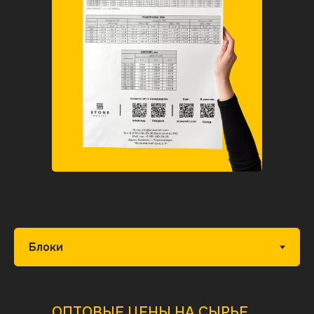
ОПТОВЫЕ ЦЕНЫ НА СЫРЬЕ