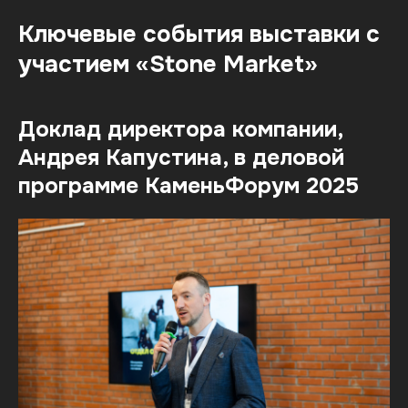
Ключевые события выставки с
участием «Stone Market»
Доклад директора компании,
Андрея Капустина, в деловой
программе КаменьФорум 2025