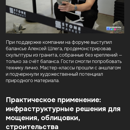
При поддержке компании на форуме выступил
балансье Алексей Шлега, продемонстрировав
скульптуры из гранита, собранные без креплений —
только за счёт баланса. Гости смогли попробовать
технику лично. Мастер-классы прошли с аншлагом
и подчеркнули художественный потенциал
природного материала.
Практическое применение:
инфраструктурные решения для
мощения, облицовки,
строительства