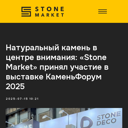
Натуральный камень в
центре внимания: «Stone
Market» принял участие в
выставке КаменьФорум
2025
2025-07-15 10:21