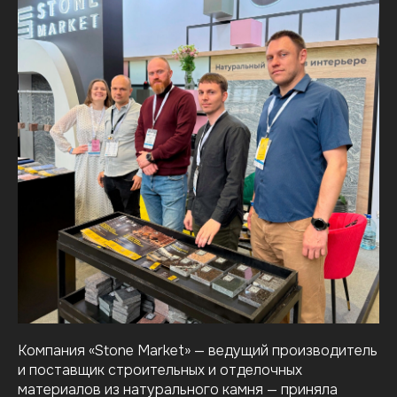
Компания «Stone Market» — ведущий производитель
и поставщик строительных и отделочных
материалов из натурального камня — приняла