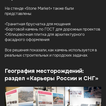
На стенде «Stone Market» также были
представлены:
•Гранитная брусчатка для мощения
•Бортовой камень по ГОСТ для дорожных проектов
•Облицовочная плитка для архитектурного
фасадного оформления
Все решения показали, как камень используется в
реальных строительных и городских задачах.
География месторождений:
раздел «Карьеры России и СНГ»