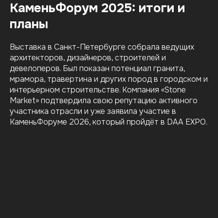
КаменьФорум 2025: итоги и
планы
Выставка в Санкт-Петербурге собрала ведущих
архитекторов, дизайнеров, строителей и
девелоперов. Был показан потенциал гранита,
мрамора, травертина и других пород в городском и
интерьерном строительстве. Компания «Stone
Market» подтвердила свою репутацию активного
участника отрасли и уже заявила участие в
КаменьФоруме 2026, который пройдёт в DAA EXPO.