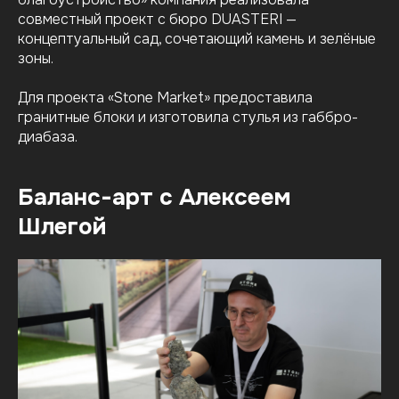
совместный проект с бюро DUASTERI —
концептуальный сад, сочетающий камень и зелёные
зоны.
Для проекта «Stone Market» предоставила
гранитные блоки и изготовила стулья из габбро-
диабаза.
Баланс-арт с Алексеем
Шлегой