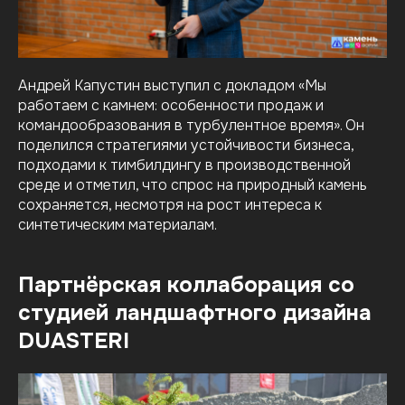
Андрей Капустин выступил с докладом «Мы
работаем с камнем: особенности продаж и
командообразования в турбулентное время». Он
поделился стратегиями устойчивости бизнеса,
подходами к тимбилдингу в производственной
среде и отметил, что спрос на природный камень
сохраняется, несмотря на рост интереса к
синтетическим материалам.
Партнёрская коллаборация со
студией ландшафтного дизайна
DUASTERI