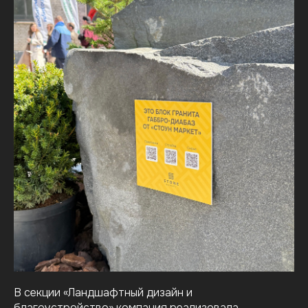
В секции «Ландшафтный дизайн и
благоустройство» компания реализовала